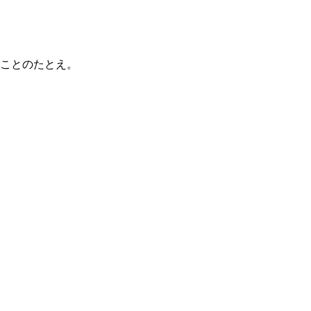
ことのたとえ。