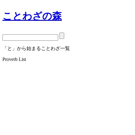
ことわざの森
「と」から始まることわざ一覧
Proverb List