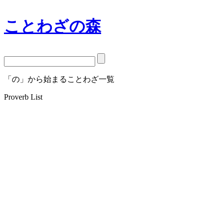
ことわざの森
「の」から始まることわざ一覧
Proverb List